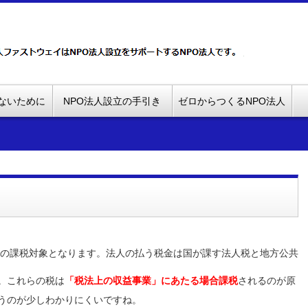
ないために
NPO法人設立の手引き
ゼロからつくるNPO法人
の課税対象となります。法人の払う税金は国が課す法人税と地方公共
。これらの税は
「税法上の収益事業」にあたる場合課税
されるのが原
うのが少しわかりにくいですね。