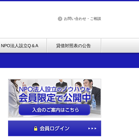
お問い合わせ・ご相談
NPO法人設立Q＆A
貸借対照表の公告