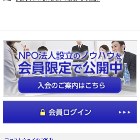
ファストウェイのご案内