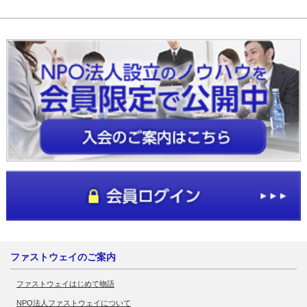
ファストウェイのご案内
ファストウェイはじめて物語
NPO法人ファストウェイについて