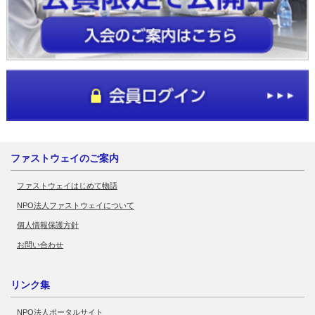
ファストウェイのご案内
ファストウェイはじめて物語
NPO法人ファストウェイについて
個人情報保護方針
お問い合わせ
リンク集
NPO法人ポータルサイト