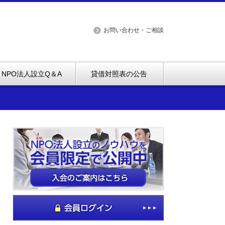
お問い合わせ・ご相談
NPO法人設立Q＆A
貸借対照表の公告