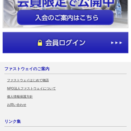
ファストウェイのご案内
ファストウェイはじめて物語
NPO法人ファストウェイについて
個人情報保護方針
お問い合わせ
リンク集