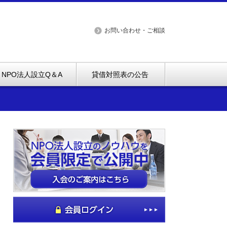
お問い合わせ・ご相談
NPO法人設立Q＆A
貸借対照表の公告