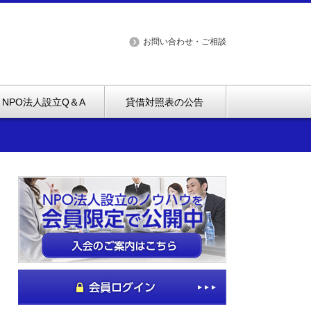
お問い合わせ・ご相談
NPO法人設立Q＆A
貸借対照表の公告