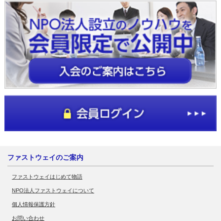
ファストウェイのご案内
ファストウェイはじめて物語
NPO法人ファストウェイについて
個人情報保護方針
お問い合わせ