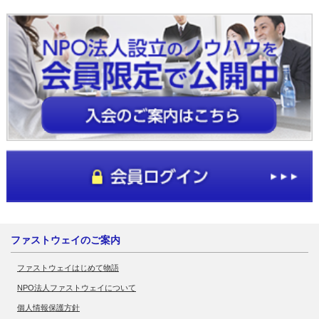
ファストウェイのご案内
ファストウェイはじめて物語
NPO法人ファストウェイについて
個人情報保護方針