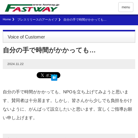
menu
Home
プレスリリースのアーカイブ
自分の手で時間がかかっても…
Voice of Customer
自分の手で時間がかかっても…
2024.11.22
自分の手で時間がかかっても、NPOを立ち上げてみようと思いま
す、賛同者は十分居ます。しかし、皆さんから少しでも負担をかけ
ないように、がんばって設立したいと思います。宜しくご指導お願
い申し上げます。