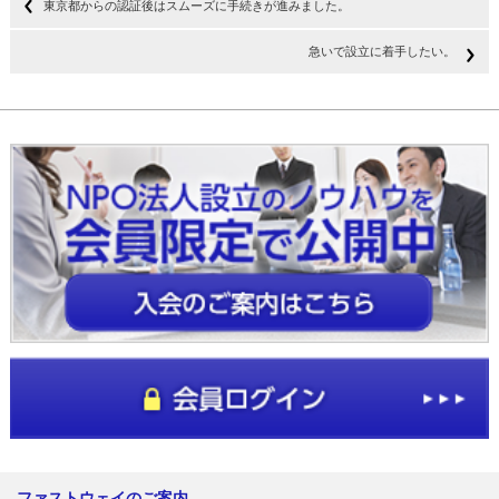
東京都からの認証後はスムーズに手続きが進みました。
急いで設立に着手したい。
ファストウェイのご案内