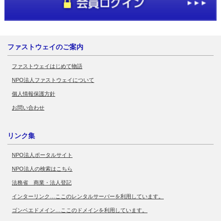
ファストウェイのご案内
ファストウェイはじめて物語
NPO法人ファストウェイについて
個人情報保護方針
お問い合わせ
リンク集
NPO法人ポータルサイト
NPO法人の検索はこちら
法務省 商業・法人登記
インターリンク…ここのレンタルサーバーを利用しています。
ゴンベエドメイン…ここのドメインを利用しています。