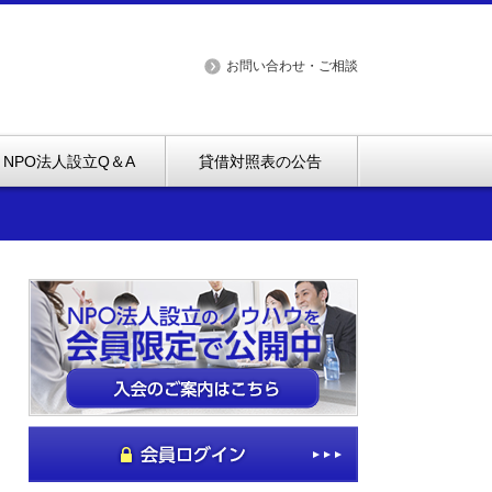
お問い合わせ・ご相談
NPO法人設立Q＆A
貸借対照表の公告