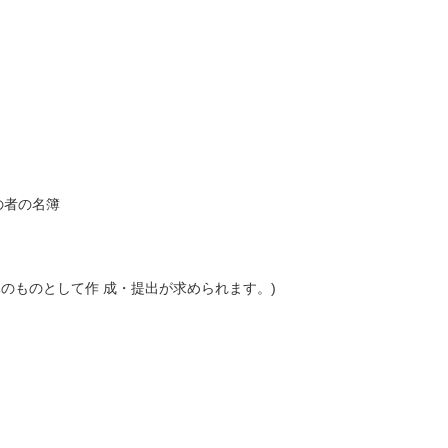
の者の名簿
のものとして作 成・提出が求められます。)